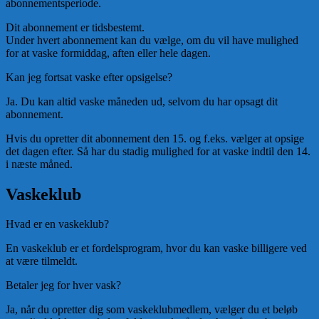
abonnementsperiode.
Dit abonnement er tidsbestemt.
Under hvert abonnement kan du vælge, om du vil have mulighed
for at vaske formiddag, aften eller hele dagen.
Kan jeg fortsat vaske efter opsigelse?
Ja. Du kan altid vaske måneden ud, selvom du har opsagt dit
abonnement.
Hvis du opretter dit abonnement den 15. og f.eks. vælger at opsige
det dagen efter. Så har du stadig mulighed for at vaske indtil den 14.
i næste måned.
Vaskeklub
Hvad er en vaskeklub?
En vaskeklub er et fordelsprogram, hvor du kan vaske billigere ved
at være tilmeldt.
Betaler jeg for hver vask?
Ja, når du opretter dig som vaskeklubmedlem, vælger du et beløb