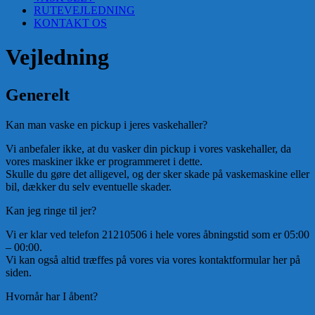
RUTEVEJLEDNING
KONTAKT OS
Vejledning
Generelt
Kan man vaske en pickup i jeres vaskehaller?
Vi anbefaler ikke, at du vasker din pickup i vores vaskehaller, da
vores maskiner ikke er programmeret i dette.
Skulle du gøre det alligevel, og der sker skade på vaskemaskine eller
bil, dækker du selv eventuelle skader.
Kan jeg ringe til jer?
Vi er klar ved telefon 21210506 i hele vores åbningstid som er 05:00
– 00:00.
Vi kan også altid træffes på vores via vores kontaktformular her på
siden.
Hvornår har I åbent?