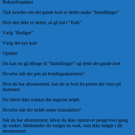
Bekræft/opdater
Tjek herefter om det gamle kort er slettet under “Indstillinger”
Hvis den ikke er slettet, så gå ind i “Køb”
Vælg “Rediger”
Vælg det nye kort
Opdater
Du kan nu gå tilbage til “Indstillinger” og slette det gamle kort
Hvorfor står der pris på betalingsskærmen?
Hvis du har abonnement, kan du se bort fra prisen der vises på
skærmen.
Du bliver ikke trukket det angivne beløb.
Hvorfor står der beløb under transaktion?
Når du har abonnement, bliver du ikke opkrævet penge hver gang
du vasker. Medmindre du vælger en vask, som ikke indgår i dit
abonnement.