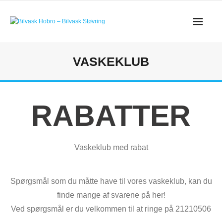
VASKEKLUB
RABATTER
Vaskeklub med rabat
Spørgsmål som du måtte have til vores vaskeklub, kan du
finde mange af svarene på her!
Ved spørgsmål er du velkommen til at ringe på 21210506